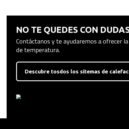
NO TE QUEDES CON DUDAS
Contáctanos y te ayudaremos a ofrecer la
de temperatura.
Descubre tosdos los sitemas de calef