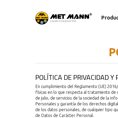
Produc
P
POLÍTICA DE PRIVACIDAD Y
En cumplimiento del Reglamento (UE) 2016/67
físicas en lo que respecta al tratamiento de
de julio, de servicios de la sociedad de la 
Personales y garantía de los derechos digi
de los datos personales, de cualquier tipo 
de Datos de Carácter Personal.