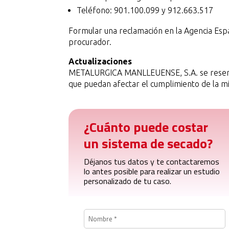
Teléfono: 901.100.099 y 912.663.517
Formular una reclamación en la Agencia Espa
procurador.
Actualizaciones
METALURGICA MANLLEUENSE, S.A. se reserva e
que puedan afectar el cumplimiento de la m
¿Cuánto puede costar
un sistema de secado?
Déjanos tus datos y te contactaremos
lo antes posible para realizar un estudio
personalizado de tu caso.