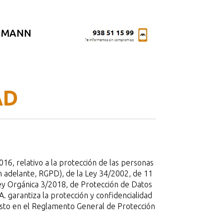
T MANN
AD
6, relativo a la protección de las personas
en adelante, RGPD), de la Ley 34/2002, de 11
 Ley Orgánica 3/2018, de Protección de Datos
garantiza la protección y confidencialidad
uesto en el Reglamento General de Protección