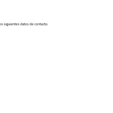
os siguientes datos de contacto: