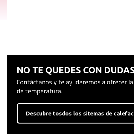
NO TE QUEDES CON DUDAS
Contáctanos y te ayudaremos a ofrecer la
de temperatura.
Descubre tosdos los sitemas de calef