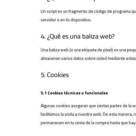
Un script es un fragmento de código de programa que
servidor o en tu dispositivo.
4. ¿Qué es una baliza web?
Una baliza web (o una etiqueta de píxel) es una pequ
almacenan varios datos sobre usted mediante estas
5. Cookies
5.1 Cookies técnicas o funcionales
Algunas cookies aseguran que ciertas partes de la w
facilitamos la visita a nuestra web. De esta manera,
permanecen en tu cesta de la compra hasta que hay