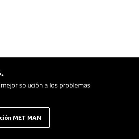
.
 mejor solución a los problemas
acción MET MAN