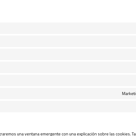
Marketi
traremos una ventana emergente con una explicación sobre las cookies. T