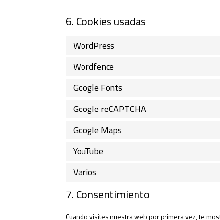
6. Cookies usadas
WordPress
Wordfence
Google Fonts
Google reCAPTCHA
Google Maps
YouTube
Varios
7. Consentimiento
Cuando visites nuestra web por primera vez, te mos